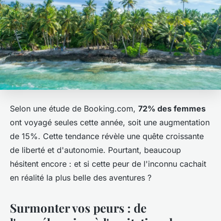
Selon une étude de Booking.com,
72% des femmes
ont voyagé seules cette année, soit une augmentation
de 15%. Cette tendance révèle une quête croissante
de liberté et d'autonomie. Pourtant, beaucoup
hésitent encore : et si cette peur de l'inconnu cachait
en réalité la plus belle des aventures ?
Surmonter vos peurs : de