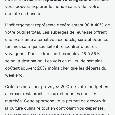
vous pouvez explorer le monde sans vider votre
compte en banque.
L'hébergement représente généralement 30 à 40% de
votre budget total. Les auberges de jeunesse offrent
une excellente alternative aux hôtels, surtout pour les
femmes solo qui souhaitent rencontrer d'autres
voyageurs. Pour le transport, comptez 25 à 35%
selon la destination. Les vols en milieu de semaine
coûtent souvent 20% moins cher que les départs du
weekend.
Côté restauration, prévoyez 20% de votre budget en
alternant restaurants locaux et courses dans les
marchés. Cette approche vous permet de découvrir
la culture culinaire tout en contrôlant vos dépenses.