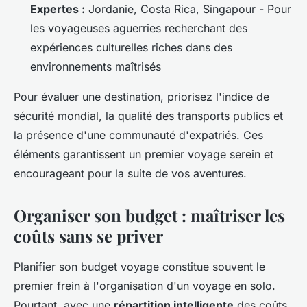
Expertes :
Jordanie, Costa Rica, Singapour - Pour
les voyageuses aguerries recherchant des
expériences culturelles riches dans des
environnements maîtrisés
Pour évaluer une destination, priorisez l'indice de
sécurité mondial, la qualité des transports publics et
la présence d'une communauté d'expatriés. Ces
éléments garantissent un premier voyage serein et
encourageant pour la suite de vos aventures.
Organiser son budget : maîtriser les
coûts sans se priver
Planifier son budget voyage constitue souvent le
premier frein à l'organisation d'un voyage en solo.
Pourtant, avec une
répartition intelligente
des coûts,