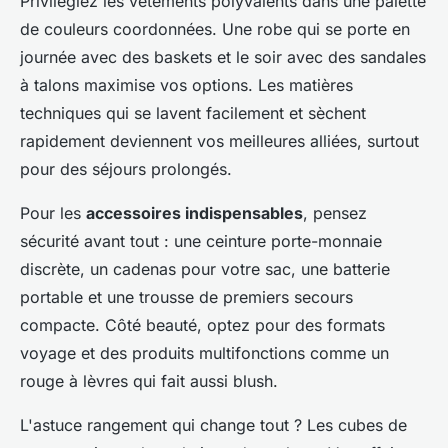
Privilégiez les vêtements polyvalents dans une palette
de couleurs coordonnées. Une robe qui se porte en
journée avec des baskets et le soir avec des sandales
à talons maximise vos options. Les matières
techniques qui se lavent facilement et sèchent
rapidement deviennent vos meilleures alliées, surtout
pour des séjours prolongés.
Pour les
accessoires indispensables
, pensez
sécurité avant tout : une ceinture porte-monnaie
discrète, un cadenas pour votre sac, une batterie
portable et une trousse de premiers secours
compacte. Côté beauté, optez pour des formats
voyage et des produits multifonctions comme un
rouge à lèvres qui fait aussi blush.
L'astuce rangement qui change tout ? Les cubes de