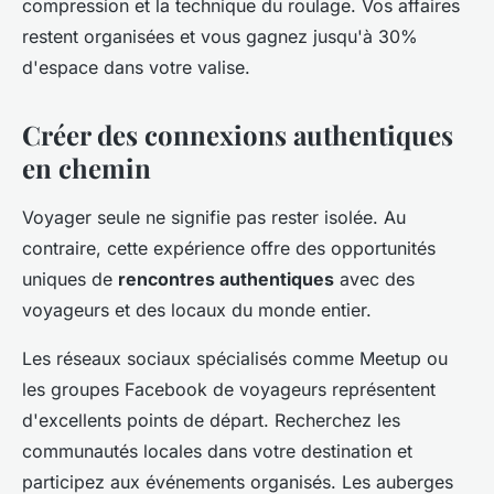
compression et la technique du roulage. Vos affaires
restent organisées et vous gagnez jusqu'à 30%
d'espace dans votre valise.
Créer des connexions authentiques
en chemin
Voyager seule ne signifie pas rester isolée. Au
contraire, cette expérience offre des opportunités
uniques de
rencontres authentiques
avec des
voyageurs et des locaux du monde entier.
Les réseaux sociaux spécialisés comme Meetup ou
les groupes Facebook de voyageurs représentent
d'excellents points de départ. Recherchez les
communautés locales dans votre destination et
participez aux événements organisés. Les auberges