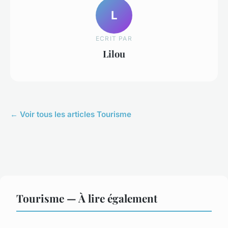
L
ECRIT PAR
Lilou
← Voir tous les articles Tourisme
Tourisme — À lire également