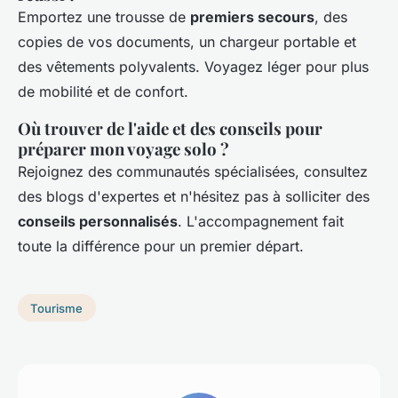
Emportez une trousse de
premiers secours
, des
copies de vos documents, un chargeur portable et
des vêtements polyvalents. Voyagez léger pour plus
de mobilité et de confort.
Où trouver de l'aide et des conseils pour
préparer mon voyage solo ?
Rejoignez des communautés spécialisées, consultez
des blogs d'expertes et n'hésitez pas à solliciter des
conseils personnalisés
. L'accompagnement fait
toute la différence pour un premier départ.
Tourisme