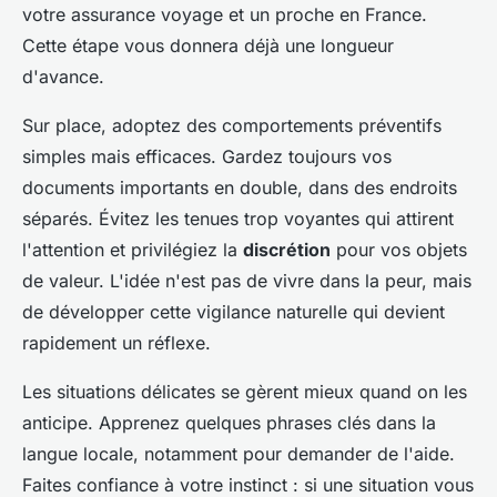
votre assurance voyage et un proche en France.
Cette étape vous donnera déjà une longueur
d'avance.
Sur place, adoptez des comportements préventifs
simples mais efficaces. Gardez toujours vos
documents importants en double, dans des endroits
séparés. Évitez les tenues trop voyantes qui attirent
l'attention et privilégiez la
discrétion
pour vos objets
de valeur. L'idée n'est pas de vivre dans la peur, mais
de développer cette vigilance naturelle qui devient
rapidement un réflexe.
Les situations délicates se gèrent mieux quand on les
anticipe. Apprenez quelques phrases clés dans la
langue locale, notamment pour demander de l'aide.
Faites confiance à votre instinct : si une situation vous