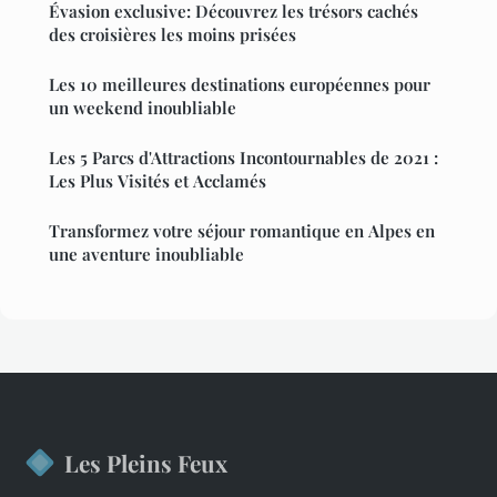
Évasion exclusive: Découvrez les trésors cachés
des croisières les moins prisées
Les 10 meilleures destinations européennes pour
un weekend inoubliable
Les 5 Parcs d'Attractions Incontournables de 2021 :
Les Plus Visités et Acclamés
Transformez votre séjour romantique en Alpes en
une aventure inoubliable
Les Pleins Feux