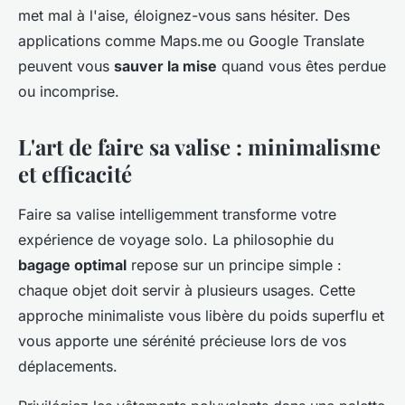
met mal à l'aise, éloignez-vous sans hésiter. Des
applications comme Maps.me ou Google Translate
peuvent vous
sauver la mise
quand vous êtes perdue
ou incomprise.
L'art de faire sa valise : minimalisme
et efficacité
Faire sa valise intelligemment transforme votre
expérience de voyage solo. La philosophie du
bagage optimal
repose sur un principe simple :
chaque objet doit servir à plusieurs usages. Cette
approche minimaliste vous libère du poids superflu et
vous apporte une sérénité précieuse lors de vos
déplacements.