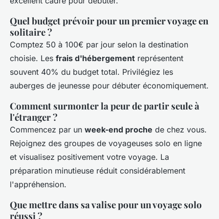
excellent cadre pour débuter.
Quel budget prévoir pour un premier voyage en
solitaire ?
Comptez 50 à 100€ par jour selon la destination
choisie. Les
frais d'hébergement
représentent
souvent 40% du budget total. Privilégiez les
auberges de jeunesse pour débuter économiquement.
Comment surmonter la peur de partir seule à
l'étranger ?
Commencez par un
week-end proche
de chez vous.
Rejoignez des groupes de voyageuses solo en ligne
et visualisez positivement votre voyage. La
préparation minutieuse réduit considérablement
l'appréhension.
Que mettre dans sa valise pour un voyage solo
réussi ?