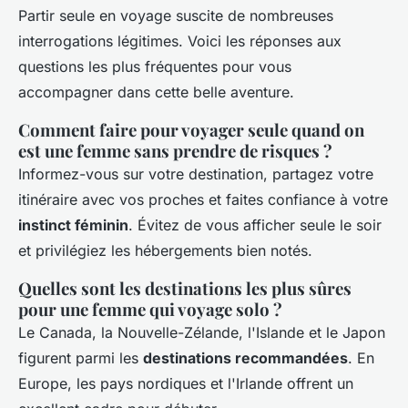
Partir seule en voyage suscite de nombreuses
interrogations légitimes. Voici les réponses aux
questions les plus fréquentes pour vous
accompagner dans cette belle aventure.
Comment faire pour voyager seule quand on
est une femme sans prendre de risques ?
Informez-vous sur votre destination, partagez votre
itinéraire avec vos proches et faites confiance à votre
instinct féminin
. Évitez de vous afficher seule le soir
et privilégiez les hébergements bien notés.
Quelles sont les destinations les plus sûres
pour une femme qui voyage solo ?
Le Canada, la Nouvelle-Zélande, l'Islande et le Japon
figurent parmi les
destinations recommandées
. En
Europe, les pays nordiques et l'Irlande offrent un