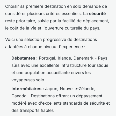
Choisir sa première destination en solo demande de
considérer plusieurs critères essentiels. La
sécurité
reste prioritaire, suivie par la facilité de déplacement,
le coût de la vie et l'ouverture culturelle du pays.
Voici une sélection progressive de destinations
adaptées à chaque niveau d'expérience :
Débutantes :
Portugal, Irlande, Danemark - Pays
sûrs avec une excellente infrastructure touristique
et une population accueillante envers les
voyageuses solo
Intermédiaires :
Japon, Nouvelle-Zélande,
Canada - Destinations offrant un dépaysement
modéré avec d'excellents standards de sécurité et
des transports fiables