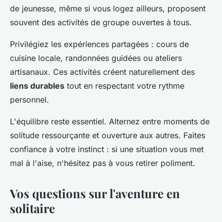
de jeunesse, même si vous logez ailleurs, proposent
souvent des activités de groupe ouvertes à tous.
Privilégiez les expériences partagées : cours de
cuisine locale, randonnées guidées ou ateliers
artisanaux. Ces activités créent naturellement des
liens durables
tout en respectant votre rythme
personnel.
L'équilibre reste essentiel. Alternez entre moments de
solitude ressourçante et ouverture aux autres. Faites
confiance à votre instinct : si une situation vous met
mal à l'aise, n'hésitez pas à vous retirer poliment.
Vos questions sur l'aventure en
solitaire