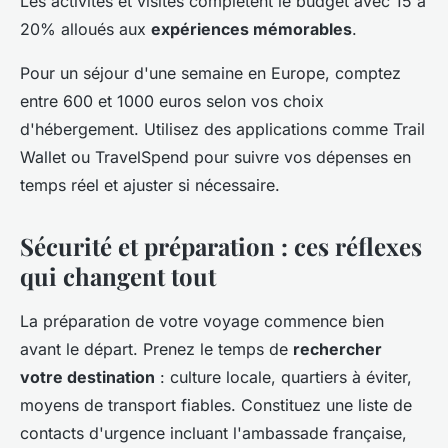
Les activités et visites complètent le budget avec 15 à
20% alloués aux
expériences mémorables
.
Pour un séjour d'une semaine en Europe, comptez
entre 600 et 1000 euros selon vos choix
d'hébergement. Utilisez des applications comme Trail
Wallet ou TravelSpend pour suivre vos dépenses en
temps réel et ajuster si nécessaire.
Sécurité et préparation : ces réflexes
qui changent tout
La préparation de votre voyage commence bien
avant le départ. Prenez le temps de
rechercher
votre destination
: culture locale, quartiers à éviter,
moyens de transport fiables. Constituez une liste de
contacts d'urgence incluant l'ambassade française,