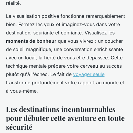
réalité.
La visualisation positive fonctionne remarquablement
bien. Fermez les yeux et imaginez-vous dans votre
destination, souriante et confiante. Visualisez les
moments de bonheur
que vous vivrez : un coucher
de soleil magnifique, une conversation enrichissante
avec un local, la fierté de vous être dépassée. Cette
technique mentale prépare votre cerveau au succès
plutôt qu'à l'échec. Le fait de
voyager seule
transforme profondément votre rapport au monde et
à vous-même.
Les destinations incontournables
pour débuter cette aventure en toute
sécurité