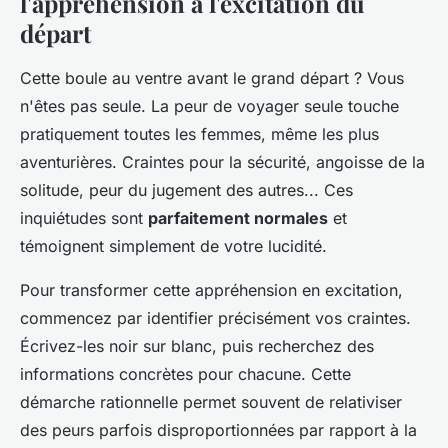
l'appréhension à l'excitation du
départ
Cette boule au ventre avant le grand départ ? Vous
n'êtes pas seule. La peur de voyager seule touche
pratiquement toutes les femmes, même les plus
aventurières. Craintes pour la sécurité, angoisse de la
solitude, peur du jugement des autres... Ces
inquiétudes sont
parfaitement normales
et
témoignent simplement de votre lucidité.
Pour transformer cette appréhension en excitation,
commencez par identifier précisément vos craintes.
Écrivez-les noir sur blanc, puis recherchez des
informations concrètes pour chacune. Cette
démarche rationnelle permet souvent de relativiser
des peurs parfois disproportionnées par rapport à la