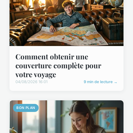
Comment obtenir une
couverture complète pour
votre voyage
04/08/2026 16:01
9 min de lecture →
BON PLAN