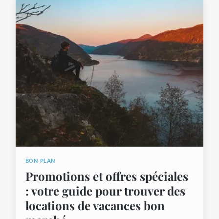
BON PLAN
Promotions et offres spéciales
: votre guide pour trouver des
locations de vacances bon