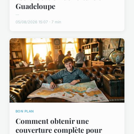
Guadeloupe
...
05/08/2026 15:07 · 7 min
BON PLAN
Comment obtenir une
couverture complète pour