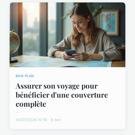
BON PLAN
Assurer son voyage pour
bénéficier d'une couverture
complète
...
14/07/2026 10:19 · 8 min