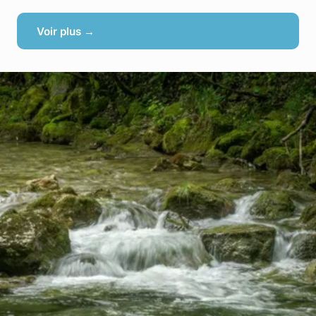
Voir plus →