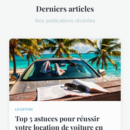
Derniers articles
Nos publications récentes
LOCATION
Top 5 astuces pour réussir
votre location de voiture en